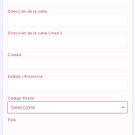
Dirección de la calle
Dirección de la calle Línea 2
Ciudad
Estado / Provincia
Código Postal
País