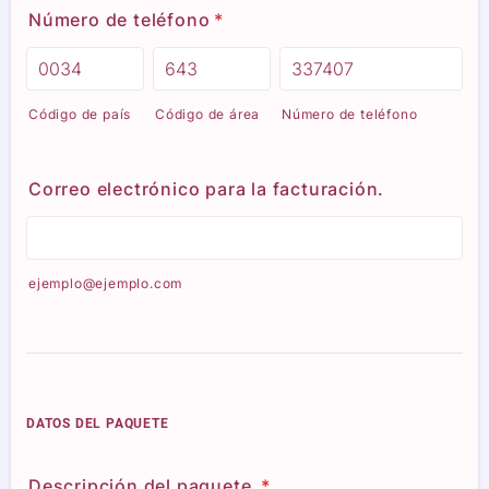
Número de teléfono
*
Código de país
Código de área
Número de teléfono
Correo electrónico para la facturación.
ejemplo@ejemplo.com
DATOS DEL PAQUETE
Descripción del paquete
*