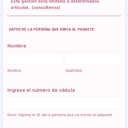
Esta gestión está limitada a determinados
artículos. (consúltenos)
DATOS DE LA PERSONA QUE ENVIA EL PAQUETE
Nombre
Nombre
Apellidos
Ingrese el número de cédula
favor ingrese el ID del a persona que va enviar el paquete