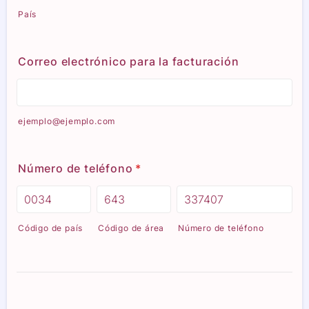
País
Correo electrónico para la facturación
ejemplo@ejemplo.com
Número de teléfono
*
Código de país
Código de área
Número de teléfono