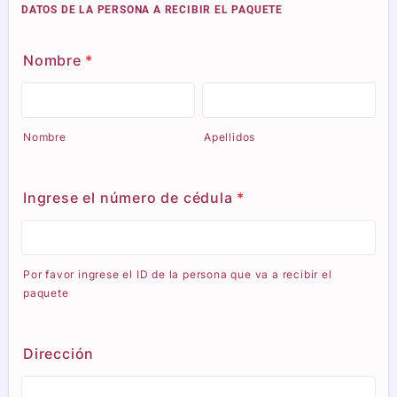
DATOS DE LA PERSONA A RECIBIR EL PAQUETE
Nombre
*
Nombre
Apellidos
Ingrese el número de cédula
*
Por favor ingrese el ID de la persona que va a recibir el
paquete
Dirección