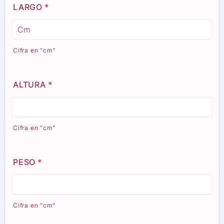
LARGO
*
Cifra en "cm"
ALTURA
*
Cifra en "cm"
PESO
*
Cifra en "cm"