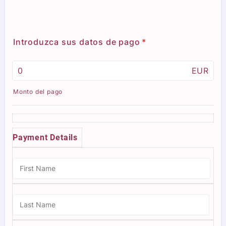
Introduzca sus datos de pago
*
EUR
Monto del pago
Payment Details