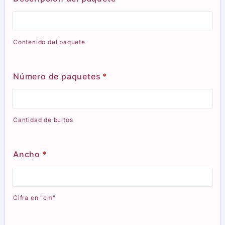
Contenido del paquete
Número de paquetes
*
Cantidad de bultos
Ancho
*
Cifra en "cm"