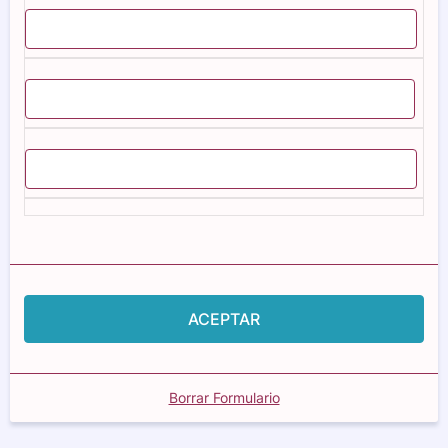
ACEPTAR
Borrar Formulario