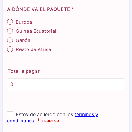
A DÓNDE VA EL PAQUETE
*
Europa
Guinea Ecuatorial
Gabón
Resto de África
Total a pagar