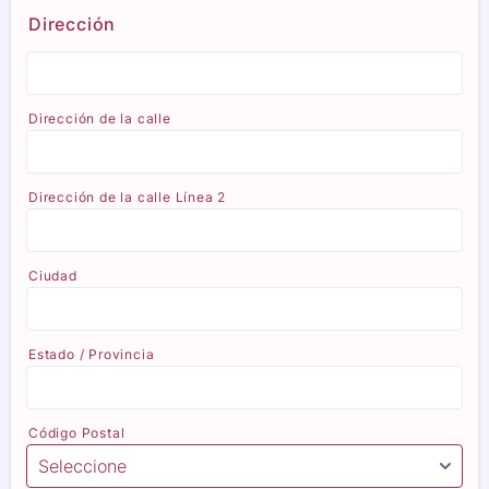
Dirección
Dirección de la calle
Dirección de la calle Línea 2
Ciudad
Estado / Provincia
Código Postal