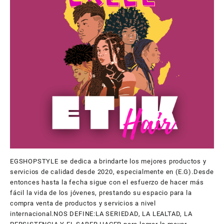
EGSHOPSTYLE se dedica a brindarte los mejores productos y
servicios de calidad desde 2020, especialmente en (E.G).Desde
entonces hasta la fecha sigue con el esfuerzo de hacer más
fácil la vida de los jóvenes, prestando su espacio para la
compra venta de productos y servicios a nivel
internacional.NOS DEFINE:LA SERIEDAD, LA LEALTAD, LA