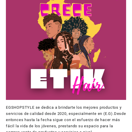
EGSHOPSTYLE se dedica a brindarte los mejores productos y
servicios de calidad desde 2020, especialmente en (E.G).Desde
entonces hasta la fecha sigue con el esfuerzo de hacer más
fácil la vida de los jóvenes, prestando su espacio para la