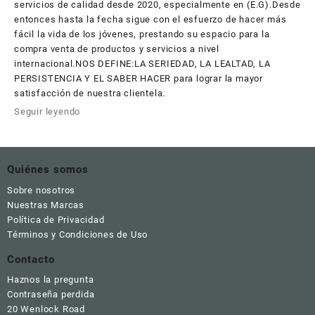
servicios de calidad desde 2020, especialmente en (E.G).Desde
entonces hasta la fecha sigue con el esfuerzo de hacer más
fácil la vida de los jóvenes, prestando su espacio para la
compra venta de productos y servicios a nivel
internacional.NOS DEFINE:LA SERIEDAD, LA LEALTAD, LA
PERSISTENCIA Y EL SABER HACER para lograr la mayor
satisfacción de nuestra clientela.
Seguir leyendo
Quiénes somos
Sobre nosotros
Nuestras Marcas
Política de Privacidad
Términos y Condiciones de Uso
Contacto
Haznos la pregunta
Contraseña perdida
20 Wenlock Road