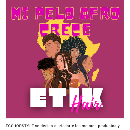
EGSHOPSTYLE se dedica a brindarte los mejores productos y