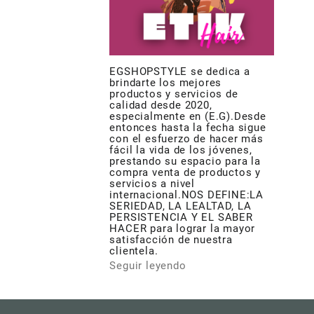
EGSHOPSTYLE se dedica a
brindarte los mejores
productos y servicios de
calidad desde 2020,
especialmente en (E.G).Desde
entonces hasta la fecha sigue
con el esfuerzo de hacer más
fácil la vida de los jóvenes,
prestando su espacio para la
compra venta de productos y
servicios a nivel
internacional.NOS DEFINE:LA
SERIEDAD, LA LEALTAD, LA
PERSISTENCIA Y EL SABER
HACER para lograr la mayor
satisfacción de nuestra
clientela.
Seguir leyendo