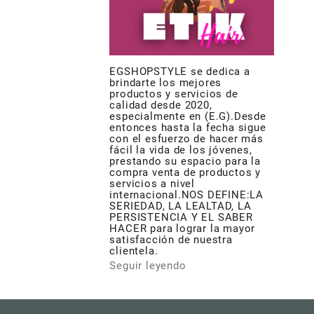
EGSHOPSTYLE se dedica a
brindarte los mejores
productos y servicios de
calidad desde 2020,
especialmente en (E.G).Desde
entonces hasta la fecha sigue
con el esfuerzo de hacer más
fácil la vida de los jóvenes,
prestando su espacio para la
compra venta de productos y
servicios a nivel
internacional.NOS DEFINE:LA
SERIEDAD, LA LEALTAD, LA
PERSISTENCIA Y EL SABER
HACER para lograr la mayor
satisfacción de nuestra
clientela.
Seguir leyendo