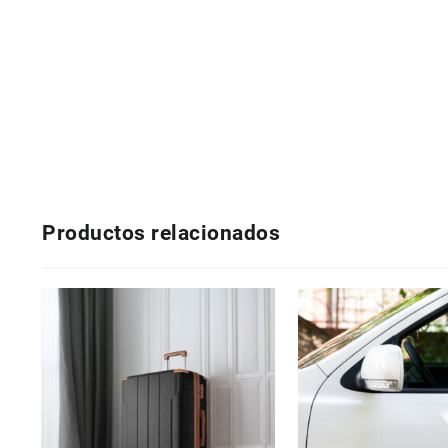
Productos relacionados