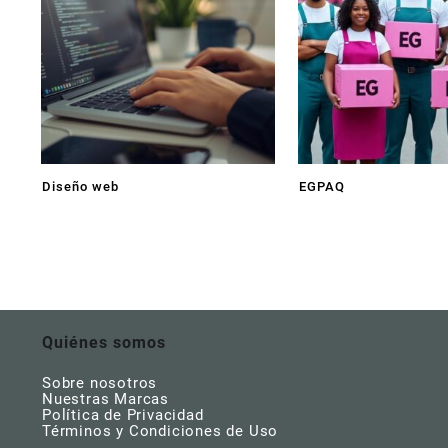
Diseño web
EGPAQ
Quiénes somos
Sobre nosotros
Nuestras Marcas
Política de Privacidad
Términos y Condiciones de Uso