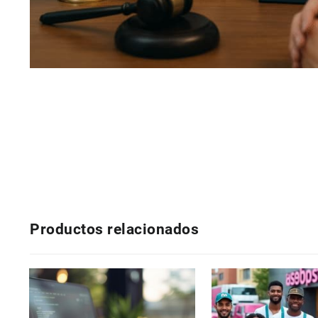
Productos relacionados