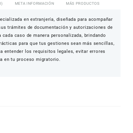
0)
META INFORMACIÓN
MÁS PRODUCTOS
ecializada en extranjería, diseñada para acompañar
sus trámites de documentación y autorizaciones de
a cada caso de manera personalizada, brindando
prácticas para que tus gestiones sean más sencillas,
 entender los requisitos legales, evitar errores
a en tu proceso migratorio.