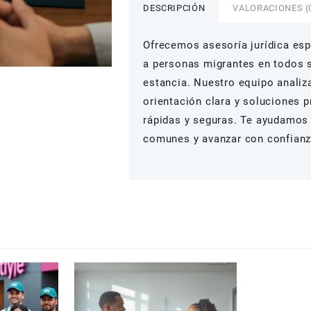
DESCRIPCIÓN
VALORACIONES (
cantidad
Ofrecemos asesoría jurídica esp
a personas migrantes en todos 
estancia. Nuestro equipo analiz
orientación clara y soluciones 
rápidas y seguras. Te ayudamos a
comunes y avanzar con confianz