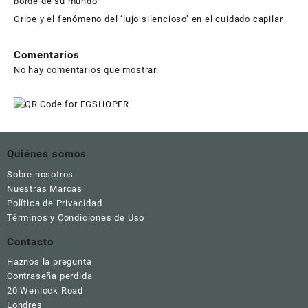
borde de su mundo
Oribe y el fenómeno del ‘lujo silencioso’ en el cuidado capilar
Comentarios
No hay comentarios que mostrar.
Quiénes somos
Sobre nosotros
Nuestras Marcas
Política de Privacidad
Términos y Condiciones de Uso
Contacto
Haznos la pregunta
Contraseña perdida
20 Wenlock Road
Londres