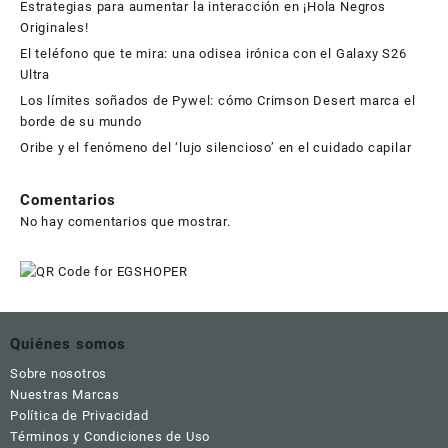
Estrategias para aumentar la interacción en ¡Hola Negros
Originales!
El teléfono que te mira: una odisea irónica con el Galaxy S26
Ultra
Los límites soñados de Pywel: cómo Crimson Desert marca el
borde de su mundo
Oribe y el fenómeno del ‘lujo silencioso’ en el cuidado capilar
Comentarios
No hay comentarios que mostrar.
Quiénes somos
Sobre nosotros
Nuestras Marcas
Política de Privacidad
Términos y Condiciones de Uso