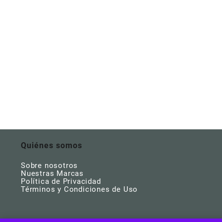
Quiénes somos
Sobre nosotros
Nuestras Marcas
Política de Privacidad
Términos y Condiciones de Uso