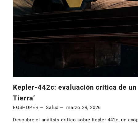
Kepler-442c: evaluación crítica de un
Tierra’
EGSHOPER
Salud
marzo 29, 2026
Descubre el análisis crítico sobre Kepler-442c, un exo