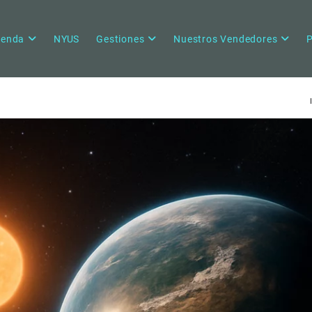
ienda
NYUS
Gestiones
Nuestros Vendedores
P