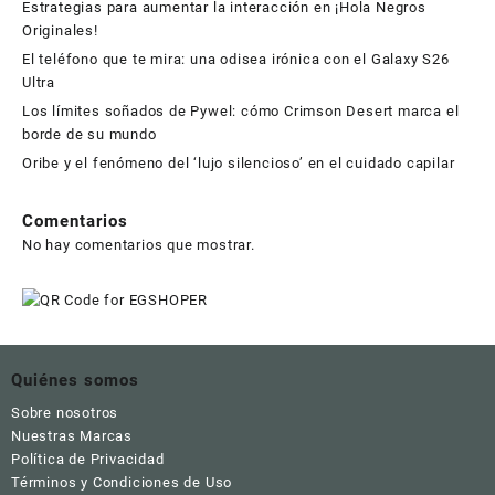
Estrategias para aumentar la interacción en ¡Hola Negros
Originales!
El teléfono que te mira: una odisea irónica con el Galaxy S26
Ultra
Los límites soñados de Pywel: cómo Crimson Desert marca el
borde de su mundo
Oribe y el fenómeno del ‘lujo silencioso’ en el cuidado capilar
Comentarios
No hay comentarios que mostrar.
Quiénes somos
Sobre nosotros
Nuestras Marcas
Política de Privacidad
Términos y Condiciones de Uso