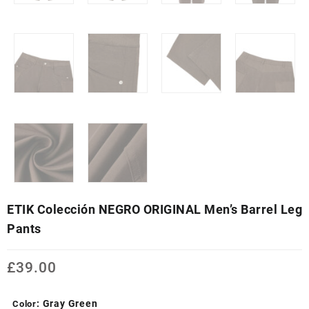
ETIK Colección NEGRO ORIGINAL Men’s Barrel Leg
Pants
£
39.00
: Gray Green
Color