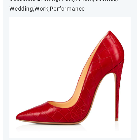
Wedding,Work,Performance