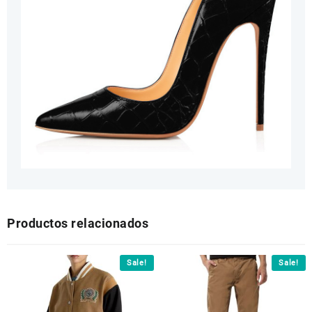
Productos relacionados
Sale!
Sale!