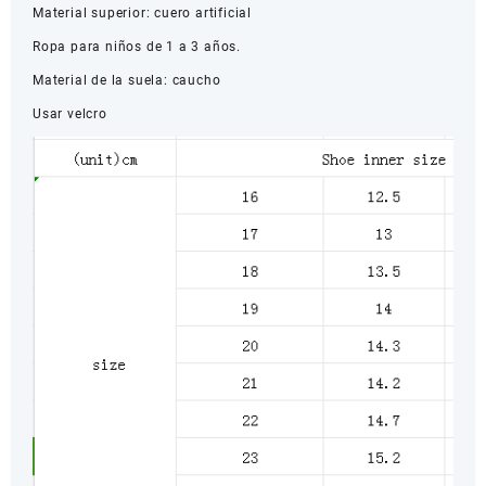
Material superior: cuero artificial
Ropa para niños de 1 a 3 años.
Material de la suela: caucho
Usar velcro