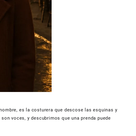
 nombre, es la costurera que descose las esquinas y
e son voces, y descubrimos que una prenda puede