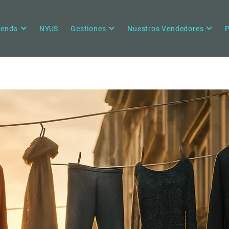
ienda
NYUS
Gestiones
Nuestros Vendedores
P