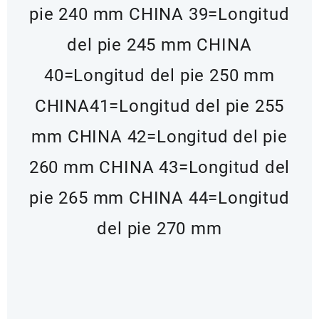
pie 240 mm
CHINA 39=Longitud
del pie 245 mm CHINA
40=Longitud del pie 250 mm
CHINA41=Longitud del pie 255
mm
CHINA 42=Longitud del pie
260 mm
CHINA 43=Longitud del
pie 265 mm
CHINA 44=Longitud
del pie 270 mm