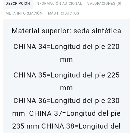
heels
DESCRIPCIÓN
INFORMACIÓN ADICIONAL
VALORACIONES (0)
cantidad
META INFORMACIÓN
MÁS PRODUCTOS
Material superior: seda sintética
CHINA 34=Longitud del pie 220
mm
CHINA 35=Longitud del pie 225
mm
CHINA 36=Longitud del pie 230
mm
CHINA 37=Longitud del pie
235 mm
CHINA 38=Longitud del