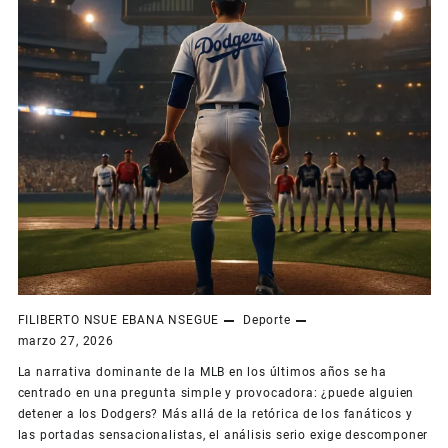
FILIBERTO NSUE EBANA NSEGUE
Deporte
marzo 27, 2026
La narrativa dominante de la MLB en los últimos años se ha
centrado en una pregunta simple y provocadora: ¿puede alguien
detener a los Dodgers? Más allá de la retórica de los fanáticos y
las portadas sensacionalistas, el análisis serio exige descomponer