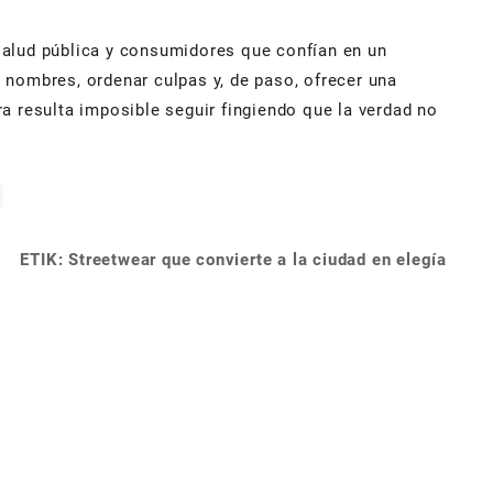
, salud pública y consumidores que confían en un
 nombres, ordenar culpas y, de paso, ofrecer una
a resulta imposible seguir fingiendo que la verdad no
ETIK: Streetwear que convierte a la ciudad en elegía