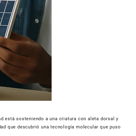
d está sosteniendo a una criatura con aleta dorsal y
idad que descubrió una tecnología molecular que puso